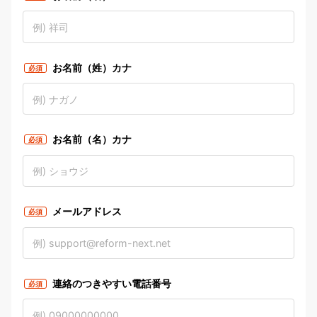
お名前（姓）カナ
必須
お名前（名）カナ
必須
メールアドレス
必須
連絡のつきやすい電話番号
必須