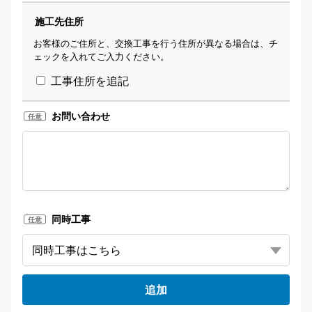
施工先住所
お客様のご住所と、交換工事を行う住所が異なる場合は、チ
ェックを入れてご入力ください。
工事住所を追記
お問い合わせ
任意
同時工事
任意
追加