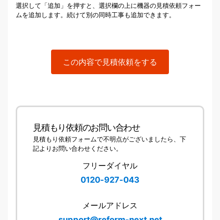
選択して「追加」を押すと、選択欄の上に機器の見積依頼フォー
ムを追加します。続けて別の同時工事も追加できます。
この内容で見積依頼をする
見積もり依頼のお問い合わせ
見積もり依頼フォームで不明点がございましたら、下
記よりお問い合わせください。
フリーダイヤル
0120-927-043
メールアドレス
support@reform-next.net