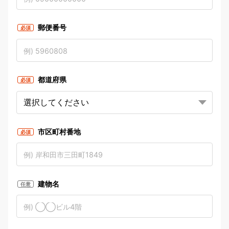
郵便番号
必須
都道府県
必須
市区町村番地
必須
建物名
任意