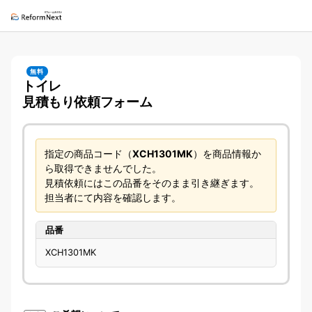
無料
トイレ
見積もり依頼フォーム
指定の商品コード（
XCH1301MK
）を商品情報か
ら取得できませんでした。
見積依頼にはこの品番をそのまま引き継ぎます。
担当者にて内容を確認します。
品番
XCH1301MK