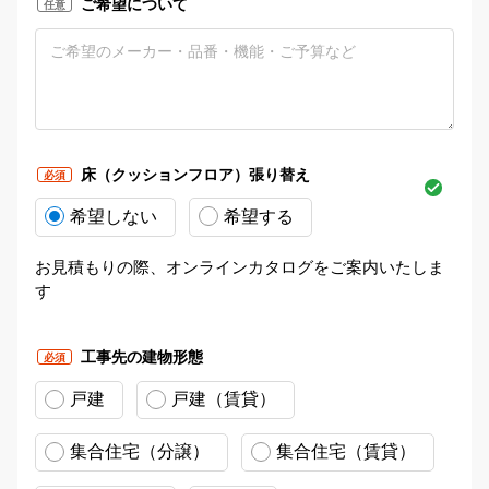
ご希望について
任意
床（クッションフロア）張り替え
必須
希望しない
希望する
お見積もりの際、オンラインカタログをご案内いたしま
す
工事先の建物形態
必須
戸建
戸建（賃貸）
集合住宅（分譲）
集合住宅（賃貸）