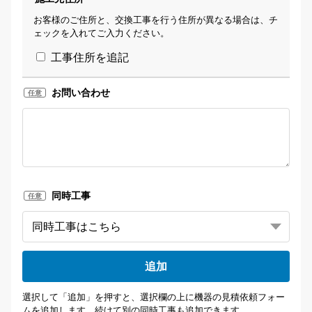
お客様のご住所と、交換工事を行う住所が異なる場合は、チ
ェックを入れてご入力ください。
工事住所を追記
お問い合わせ
任意
同時工事
任意
追加
選択して「追加」を押すと、選択欄の上に機器の見積依頼フォー
ムを追加します。続けて別の同時工事も追加できます。