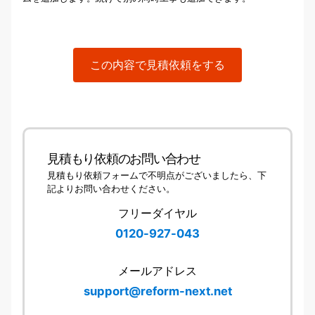
この内容で見積依頼をする
見積もり依頼のお問い合わせ
見積もり依頼フォームで不明点がございましたら、下
記よりお問い合わせください。
フリーダイヤル
0120-927-043
メールアドレス
support@reform-next.net