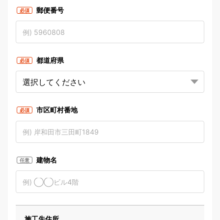
郵便番号
必須
都道府県
必須
市区町村番地
必須
建物名
任意
施工先住所