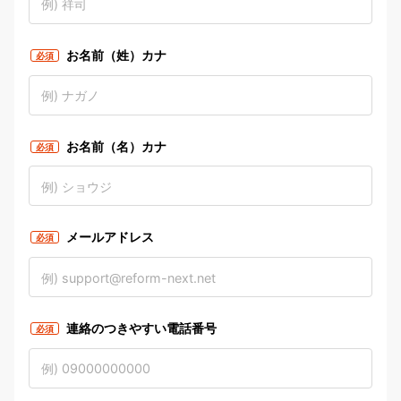
お名前（姓）カナ
必須
お名前（名）カナ
必須
メールアドレス
必須
連絡のつきやすい電話番号
必須