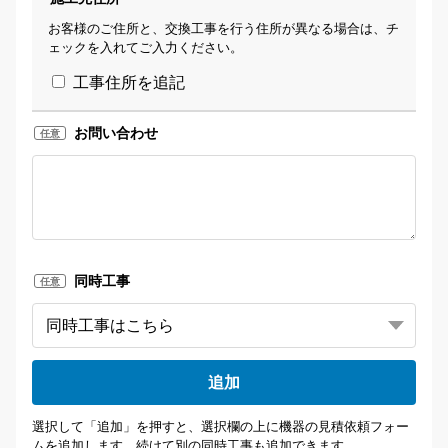
お客様のご住所と、交換工事を行う住所が異なる場合は、チ
ェックを入れてご入力ください。
工事住所を追記
お問い合わせ
任意
同時工事
任意
追加
選択して「追加」を押すと、選択欄の上に機器の見積依頼フォー
ムを追加します。続けて別の同時工事も追加できます。