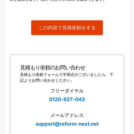
この内容で見積依頼をする
見積もり依頼のお問い合わせ
見積もり依頼フォームで不明点がございましたら、下
記よりお問い合わせください。
フリーダイヤル
0120-927-043
メールアドレス
support@reform-next.net