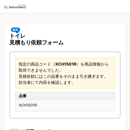
無料
トイレ
見積もり依頼フォーム
指定の商品コード（
XCH1501R
）を商品情報から
取得できませんでした。
見積依頼にはこの品番をそのまま引き継ぎます。
担当者にて内容を確認します。
品番
XCH1501R