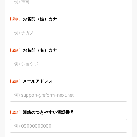
お名前（姓）カナ
必須
お名前（名）カナ
必須
メールアドレス
必須
連絡のつきやすい電話番号
必須