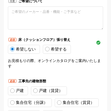
ご希望について
任意
床（クッションフロア）張り替え
必須
希望しない
希望する
お見積もりの際、オンラインカタログをご案内いたしま
す
工事先の建物形態
必須
戸建
戸建（賃貸）
集合住宅（分譲）
集合住宅（賃貸）