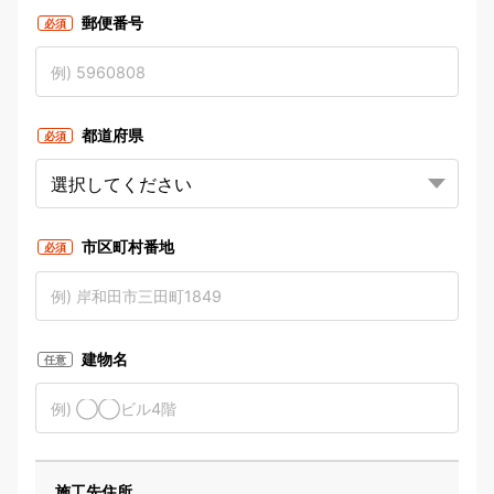
郵便番号
必須
都道府県
必須
市区町村番地
必須
建物名
任意
施工先住所