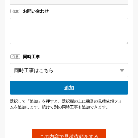
お問い合わせ
任意
同時工事
任意
追加
選択して「追加」を押すと、選択欄の上に機器の見積依頼フォー
ムを追加します。続けて別の同時工事も追加できます。
この内容で見積依頼をする