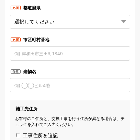
都道府県
必須
市区町村番地
必須
建物名
任意
施工先住所
お客様のご住所と、交換工事を行う住所が異なる場合は、チ
ェックを入れてご入力ください。
工事住所を追記