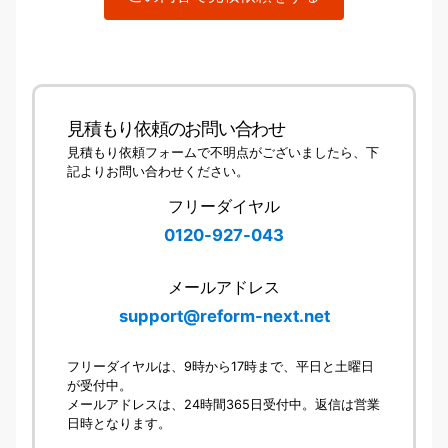
見積もり依頼のお問い合わせ
見積もり依頼フォームで不明点がございましたら、下
記よりお問い合わせください。
フリーダイヤル
0120-927-043
メールアドレス
support@reform-next.net
フリーダイヤルは、9時から17時まで、平日と土曜日
が受付中。
メールアドレスは、24時間365日受付中。返信は営業
日時となります。