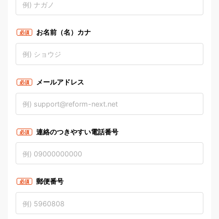
お名前（名）カナ
必須
メールアドレス
必須
連絡のつきやすい電話番号
必須
郵便番号
必須