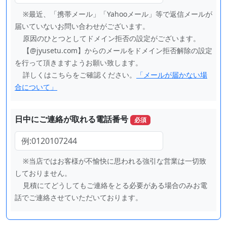
※最近、「携帯メール」「Yahooメール」等で返信メールが
届いていないお問い合わせがございます。
原因のひとつとしてドメイン拒否の設定がございます。
【@jyusetu.com】からのメールをドメイン拒否解除の設定
を行って頂きますようお願い致します。
詳しくはこちらをご確認ください。
「メールが届かない場
合について」
日中にご連絡が取れる電話番号
必須
※当店ではお客様が不愉快に思われる強引な営業は一切致
しておりません。
見積にてどうしてもご連絡をとる必要がある場合のみお電
話でご連絡させていただいております。