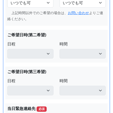
上記時間以外でのご希望の場合は、
お問い合わせ
よりご連
絡ください。
ご希望日時(第二希望)
日程
時間
ご希望日時(第三希望)
日程
時間
当日緊急連絡先
必須