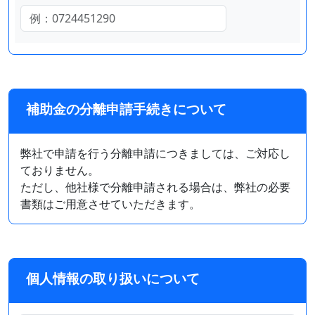
補助金の分離申請手続きについて
弊社で申請を行う分離申請につきましては、ご対応し
ておりません。
ただし、他社様で分離申請される場合は、弊社の必要
書類はご用意させていただきます。
個人情報の取り扱いについて