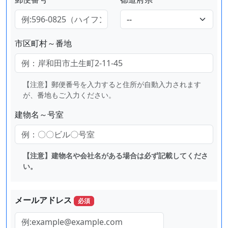
市区町村～番地
【注意】郵便番号を入力すると住所が自動入力されます
が、番地もご入力ください。
建物名～号室
【注意】建物名や会社名がある場合は必ず記載してくださ
い。
メールアドレス
必須