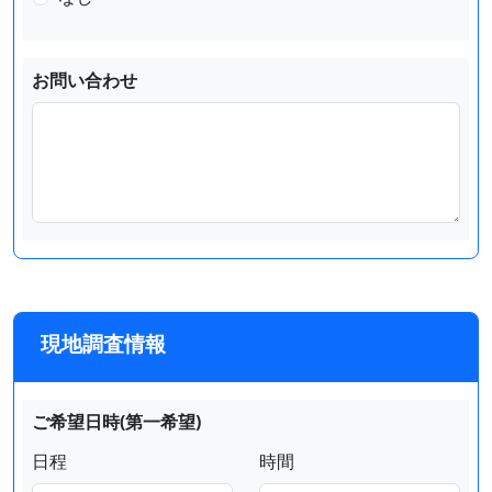
お問い合わせ
現地調査情報
ご希望日時(第一希望)
日程
時間