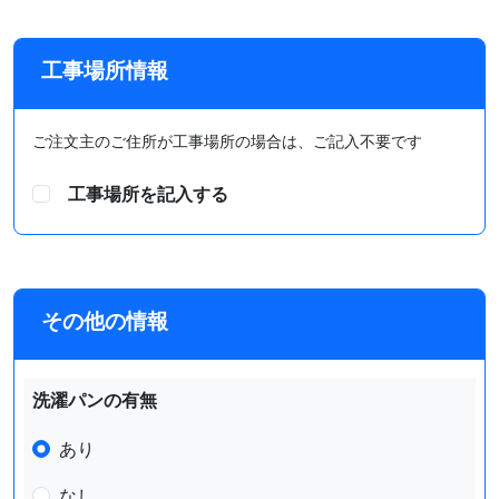
工事場所情報
ご注文主のご住所が工事場所の場合は、ご記入不要です
工事場所を記入する
その他の情報
洗濯パンの有無
あり
なし