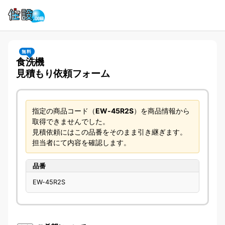
無料
食洗機
見積もり依頼フォーム
指定の商品コード（
EW-45R2S
）を商品情報から
取得できませんでした。
見積依頼にはこの品番をそのまま引き継ぎます。
担当者にて内容を確認します。
品番
EW-45R2S