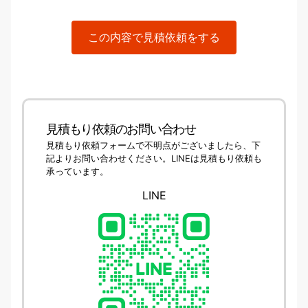
この内容で見積依頼をする
見積もり依頼のお問い合わせ
見積もり依頼フォームで不明点がございましたら、下
記よりお問い合わせください。LINEは見積もり依頼も
承っています。
LINE