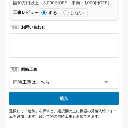
額10万円以上：3,000円OFF 未満：1,000円OFF）
する
しない
工事レビュー
お問い合わせ
任意
同時工事
任意
追加
選択して「追加」を押すと、選択欄の上に機器の見積依頼フォー
ムを追加します。続けて別の同時工事も追加できます。