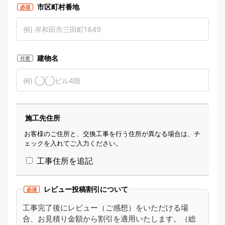
市区町村番地
必須
建物名
任意
施工先住所
お客様のご住所と、交換工事を行う住所が異なる場合は、チ
ェックを入れてご入力ください。
工事住所を追記
レビュー投稿割引について
必須
工事完了後にレビュー（ご感想）をいただける場
合、お見積り金額から割引を適用いたします。（総