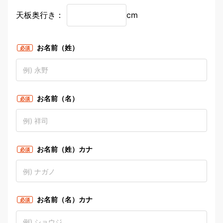
天板奥行き：
cm
お名前（姓）
必須
お名前（名）
必須
お名前（姓）カナ
必須
お名前（名）カナ
必須