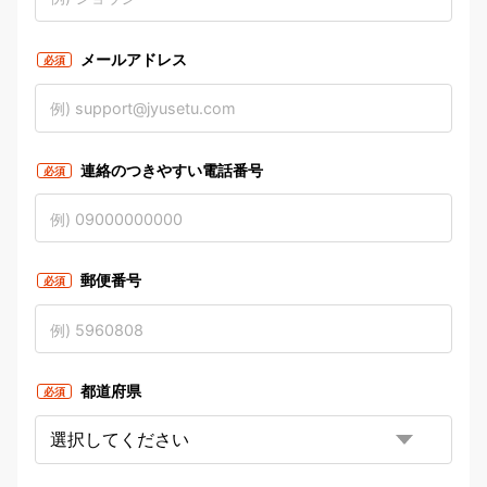
メールアドレス
必須
連絡のつきやすい電話番号
必須
郵便番号
必須
都道府県
必須