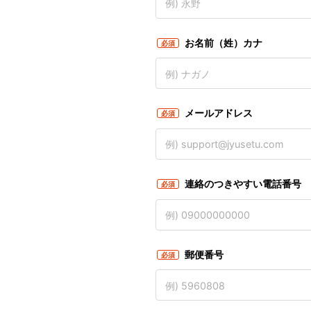
お名前（姓）カナ
必須
メールアドレス
必須
連絡のつきやすい電話番号
必須
郵便番号
必須