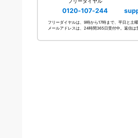
フリーダイヤル
0120-107-244
sup
フリーダイヤルは、9時から17時まで、平日と土
メールアドレスは、24時間365日受付中。返信