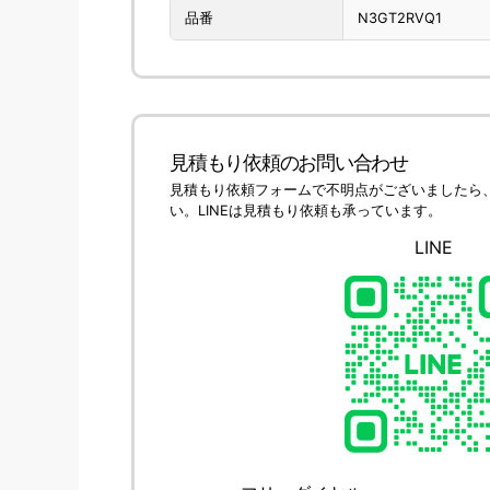
品番
N3GT2RVQ1
見積もり依頼のお問い合わせ
見積もり依頼フォームで不明点がございましたら
い。LINEは見積もり依頼も承っています。
LINE