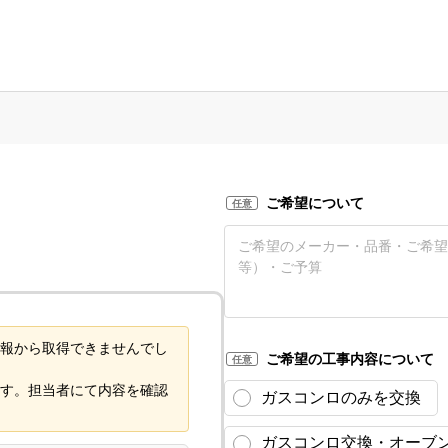
ご希望について
任意
報から取得できませんでし
ご希望の工事内容について
任意
す。担当者にて内容を確認
ガスコンロのみを交換
ガスコンロ交換・オーブ