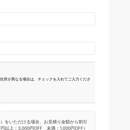
住所が異なる場合は、チェックを入れてご入力くださ
て
想）をいただける場合、お見積り金額から割引
上：3,000円OFF 未満：1,000円OFF）