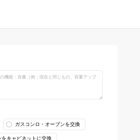
ガスコンロ・オーブンを交換
ンをキャビネットに交換