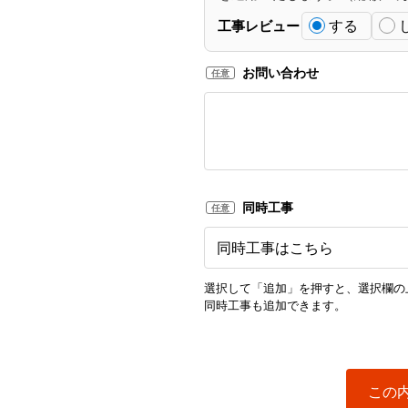
する
工事レビュー
お問い合わせ
任意
同時工事
任意
選択して「追加」を押すと、選択欄の
同時工事も追加できます。
この