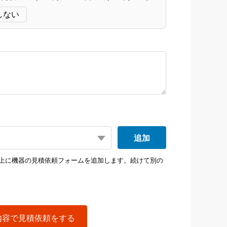
しない
追加
上に機器の見積依頼フォームを追加します。続けて別の
内容で見積依頼をする