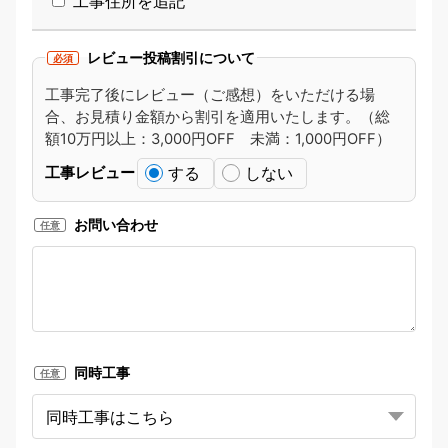
工事住所を追記
レビュー投稿割引について
必須
工事完了後にレビュー（ご感想）をいただける場
合、お見積り金額から割引を適用いたします。（総
額10万円以上：3,000円OFF 未満：1,000円OFF）
する
しない
工事レビュー
お問い合わせ
任意
同時工事
任意