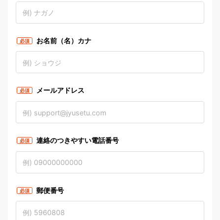
お名前（名）カナ
必須
メールアドレス
必須
連絡のつきやすい電話番号
必須
郵便番号
必須