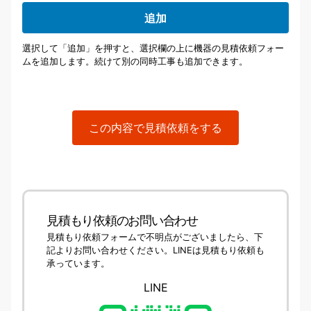
追加
選択して「追加」を押すと、選択欄の上に機器の見積依頼フォー
ムを追加します。続けて別の同時工事も追加できます。
この内容で見積依頼をする
見積もり依頼のお問い合わせ
見積もり依頼フォームで不明点がございましたら、下
記よりお問い合わせください。LINEは見積もり依頼も
承っています。
LINE