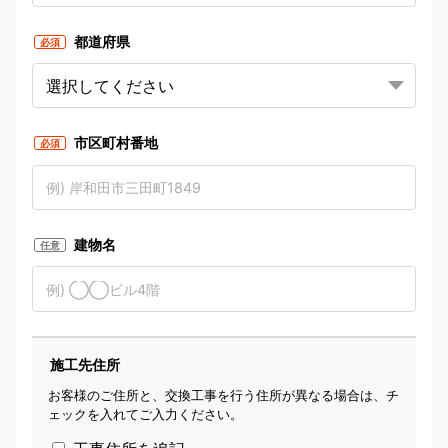
都道府県
必須
市区町村番地
必須
建物名
任意
施工先住所
お客様のご住所と、交換工事を行う住所が異なる場合は、チ
ェックを入れてご入力ください。