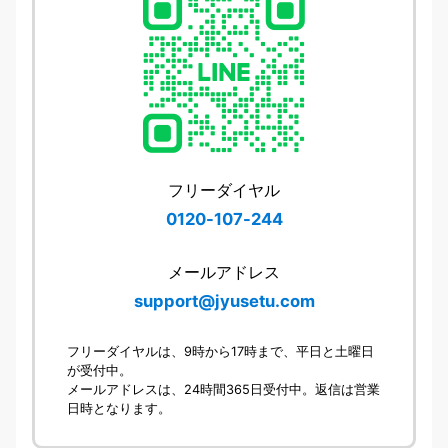
フリーダイヤル
0120-107-244
メールアドレス
support@jyusetu.com
フリーダイヤルは、9時から17時まで、平日と土曜日
が受付中。
メールアドレスは、24時間365日受付中。返信は営業
日時となります。