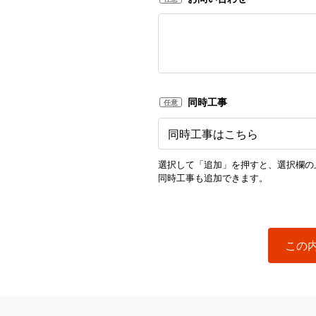
同時工事
任意
選択して「追加」を押すと、選択欄の
同時工事も追加できます。
この