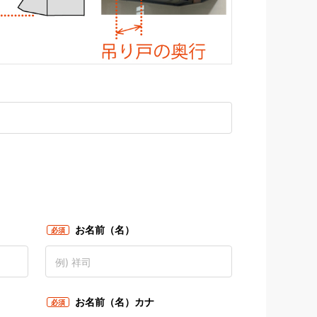
お名前（名）
必須
お名前（名）カナ
必須