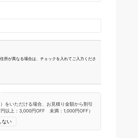
住所が異なる場合は、チェックを入れてご入力くださ
て
想）をいただける場合、お見積り金額から割引
上：3,000円OFF 未満：1,000円OFF）
しない