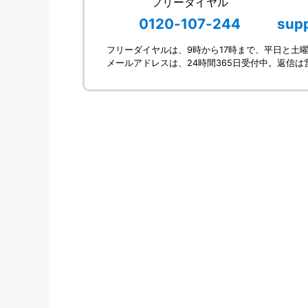
フリーダイヤル
0120-107-244
sup
フリーダイヤルは、9時から17時まで、平日と土
メールアドレスは、24時間365日受付中。返信