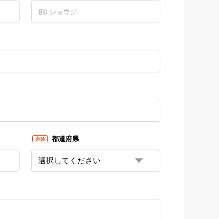
都道府県
必須