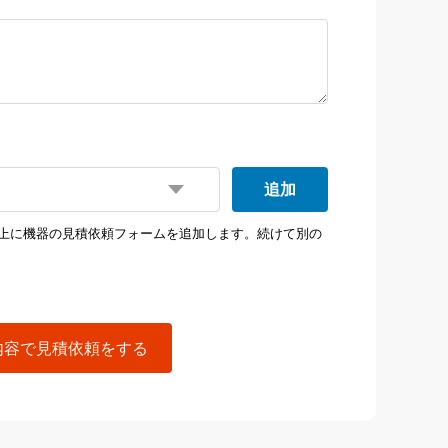
追加
上に機器の見積依頼フォームを追加します。続けて別の
内容で見積依頼をする