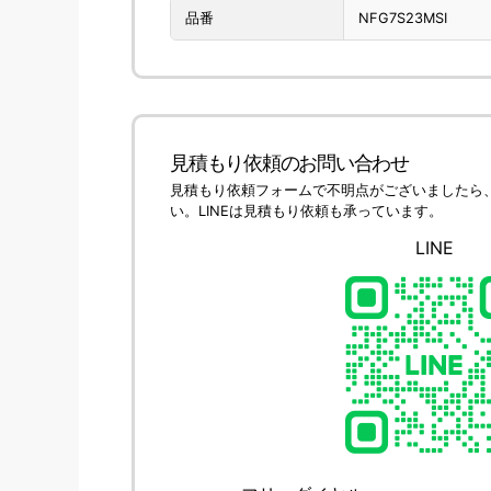
品番
NFG7S23MSI
見積もり依頼のお問い合わせ
見積もり依頼フォームで不明点がございましたら
い。LINEは見積もり依頼も承っています。
LINE