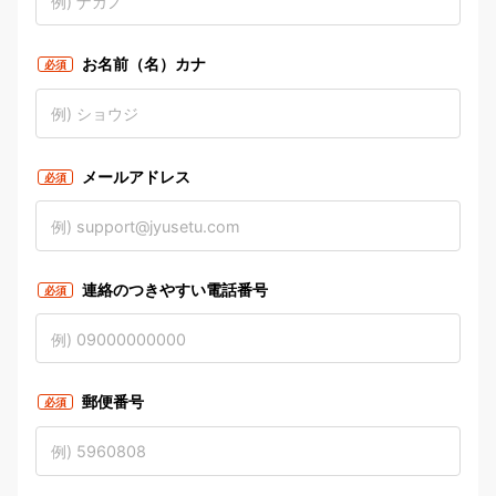
お名前（名）カナ
必須
メールアドレス
必須
連絡のつきやすい電話番号
必須
郵便番号
必須