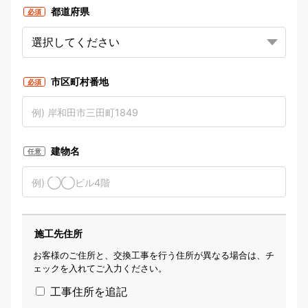
都道府県
必須
市区町村番地
必須
建物名
任意
施工先住所
お客様のご住所と、交換工事を行う住所が異なる場合は、チ
ェックを入れてご入力ください。
工事住所を追記