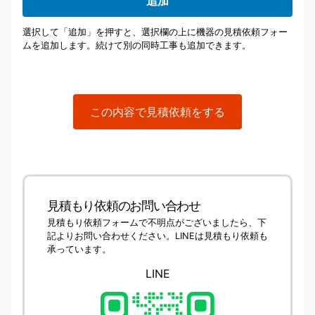
追加
選択して「追加」を押すと、選択欄の上に機器の見積依頼フォー
ムを追加します。続けて別の同時工事も追加できます。
この内容で見積依頼をする
見積もり依頼のお問い合わせ
見積もり依頼フォームで不明点がございましたら、下
記よりお問い合わせください。LINEは見積もり依頼も
承っています。
LINE