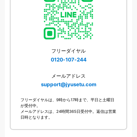
フリーダイヤル
0120-107-244
メールアドレス
support@jyusetu.com
フリーダイヤルは、9時から17時まで、平日と土曜日
が受付中。
メールアドレスは、24時間365日受付中。返信は営業
日時となります。