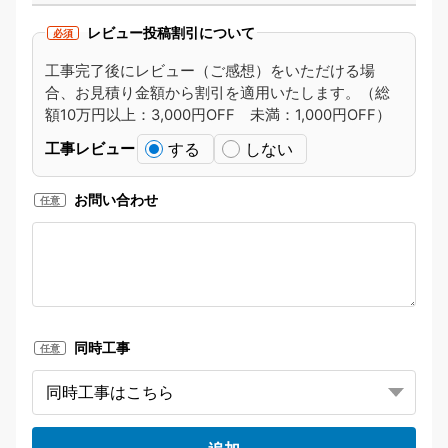
レビュー投稿割引について
必須
工事完了後にレビュー（ご感想）をいただける場
合、お見積り金額から割引を適用いたします。（総
額10万円以上：3,000円OFF 未満：1,000円OFF）
する
しない
工事レビュー
お問い合わせ
任意
同時工事
任意