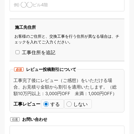
施工先住所
お客様のご住所と、交換工事を行う住所が異なる場合は、チ
ェックを入れてご入力ください。
工事住所を追記
レビュー投稿割引について
必須
工事完了後にレビュー（ご感想）をいただける場
合、お見積り金額から割引を適用いたします。（総
額10万円以上：3,000円OFF 未満：1,000円OFF）
する
しない
工事レビュー
お問い合わせ
任意