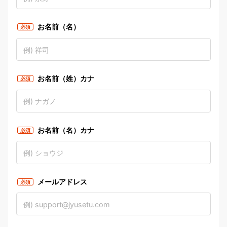
お名前（名）
必須
お名前（姓）カナ
必須
お名前（名）カナ
必須
メールアドレス
必須