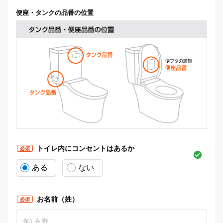
便座・タンクの品番の位置
トイレ内にコンセントはあるか
必須
ある
ない
お名前（姓）
必須