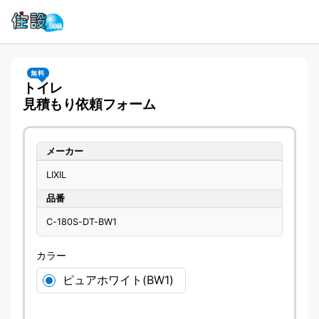
無料
トイレ
見積もり依頼フォーム
メーカー
LIXIL
品番
C-180S-DT-BW1
カラー
ピュアホワイト(BW1)