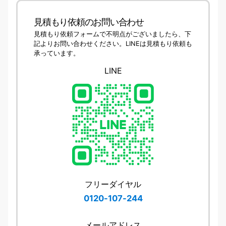
見積もり依頼のお問い合わせ
見積もり依頼フォームで不明点がございましたら、下
記よりお問い合わせください。LINEは見積もり依頼も
承っています。
LINE
フリーダイヤル
0120-107-244
メールアドレス