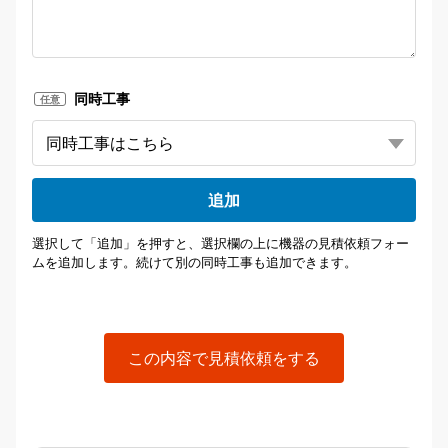
同時工事
任意
追加
選択して「追加」を押すと、選択欄の上に機器の見積依頼フォー
ムを追加します。続けて別の同時工事も追加できます。
この内容で見積依頼をする