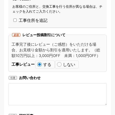
お客様のご住所と、交換工事を行う住所が異なる場合は、チ
ェックを入れてご入力ください。
工事住所を追記
レビュー投稿割引について
必須
工事完了後にレビュー（ご感想）をいただける場
合、お見積り金額から割引を適用いたします。（総
額10万円以上：3,000円OFF 未満：1,000円OFF）
する
しない
工事レビュー
お問い合わせ
任意