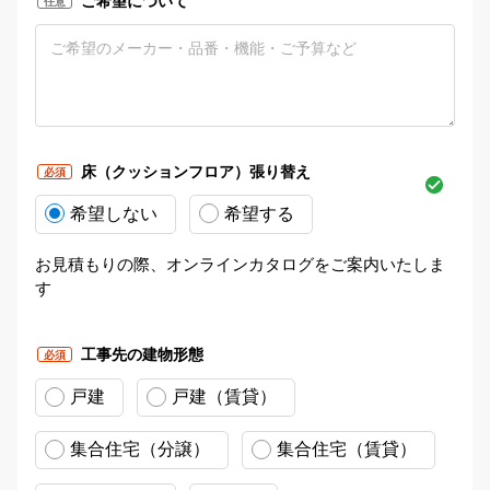
ご希望について
任意
床（クッションフロア）張り替え
必須
希望しない
希望する
お見積もりの際、オンラインカタログをご案内いたしま
す
工事先の建物形態
必須
戸建
戸建（賃貸）
集合住宅（分譲）
集合住宅（賃貸）