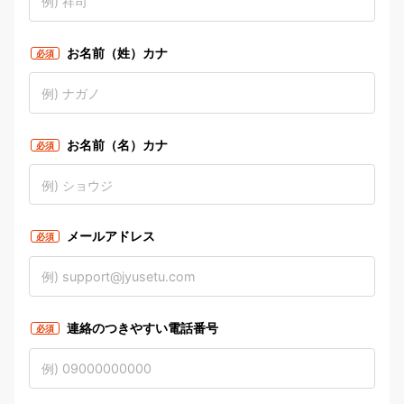
お名前（姓）カナ
必須
お名前（名）カナ
必須
メールアドレス
必須
連絡のつきやすい電話番号
必須