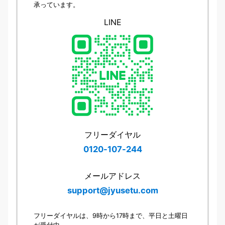
承っています。
LINE
フリーダイヤル
0120-107-244
メールアドレス
support@jyusetu.com
フリーダイヤルは、9時から17時まで、平日と土曜日