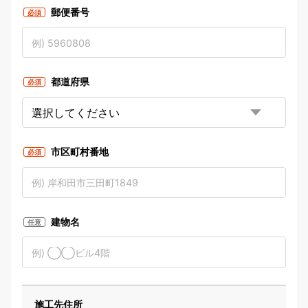
郵便番号
必須
都道府県
必須
市区町村番地
必須
建物名
任意
施工先住所