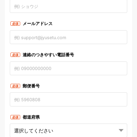
メールアドレス
必須
連絡のつきやすい電話番号
必須
郵便番号
必須
都道府県
必須