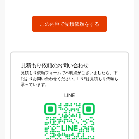
この内容で見積依頼をする
見積もり依頼のお問い合わせ
見積もり依頼フォームで不明点がございましたら、下
記よりお問い合わせください。LINEは見積もり依頼も
承っています。
LINE