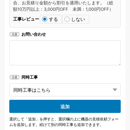
合、お見積り金額から割引を適用いたします。（総
額10万円以上：3,000円OFF 未満：1,000円OFF）
する
しない
工事レビュー
お問い合わせ
任意
同時工事
任意
追加
選択して「追加」を押すと、選択欄の上に機器の見積依頼フォー
ムを追加します。続けて別の同時工事も追加できます。