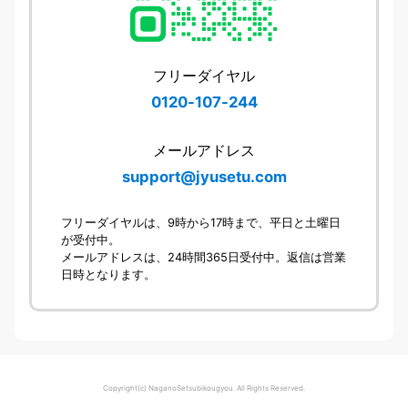
フリーダイヤル
0120-107-244
メールアドレス
support@jyusetu.com
フリーダイヤルは、9時から17時まで、平日と土曜日
が受付中。
メールアドレスは、24時間365日受付中。返信は営業
日時となります。
Copyright(c) NaganoSetsubikougyou. All Rights Reserved.