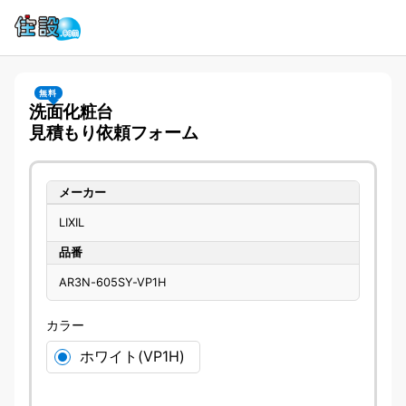
無料
洗面化粧台
見積もり依頼フォーム
メーカー
LIXIL
品番
AR3N-605SY-VP1H
カラー
ホワイト(VP1H)