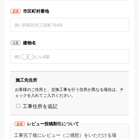
市区町村番地
必須
建物名
任意
施工先住所
お客様のご住所と、交換工事を行う住所が異なる場合は、チ
ェックを入れてご入力ください。
工事住所を追記
レビュー投稿割引について
必須
工事完了後にレビュー（ご感想）をいただける場